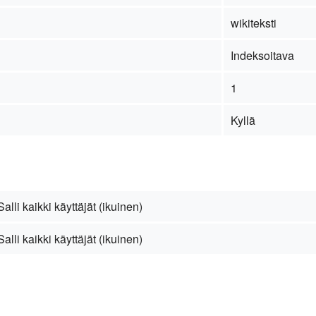
wikiteksti
Indeksoitava
1
Kyllä
Salli kaikki käyttäjät (ikuinen)
Salli kaikki käyttäjät (ikuinen)