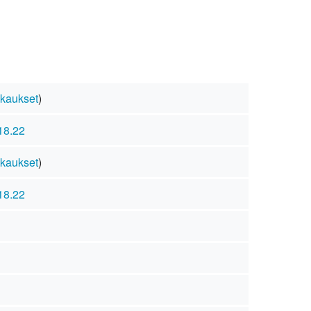
kaukset
)
18.22
kaukset
)
18.22