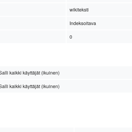
wikiteksti
Indeksoitava
0
Salli kaikki käyttäjät (ikuinen)
Salli kaikki käyttäjät (ikuinen)