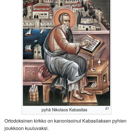
pyhä Nikolaos Kabasilas
Ortodoksinen kirkko on kanonisoinut Kabasilaksen pyhien
joukkoon kuuluvaksi.