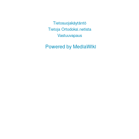
Tietosuojakäytäntö
Tietoja Ortodoksi.netista
Vastuuvapaus
Powered by MediaWiki