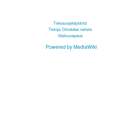
Tietosuojakäytäntö
Tietoja Ortodoksi.netista
Vastuuvapaus
Powered by MediaWiki