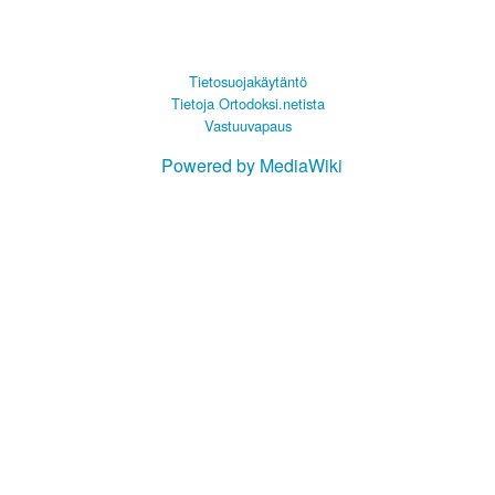
Tietosuojakäytäntö
Tietoja Ortodoksi.netista
Vastuuvapaus
Powered by MediaWiki