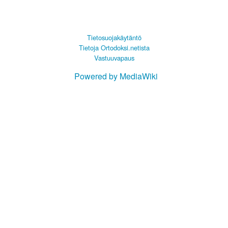
Tietosuojakäytäntö
Tietoja Ortodoksi.netista
Vastuuvapaus
Powered by MediaWiki