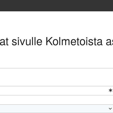
vat sivulle Kolmetoista a