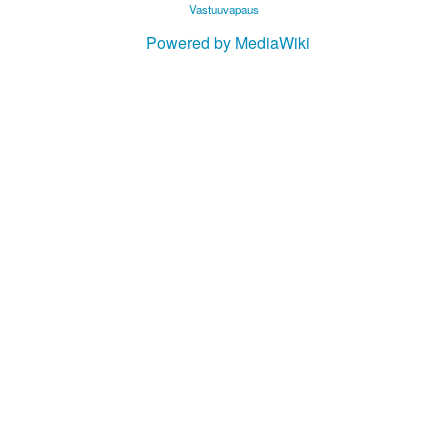
Vastuuvapaus
Powered by MediaWiki