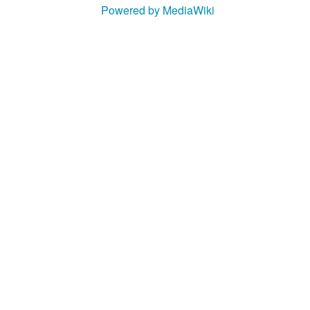
Powered by MediaWiki