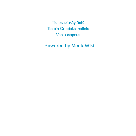
Tietosuojakäytäntö
Tietoja Ortodoksi.netista
Vastuuvapaus
Powered by MediaWiki