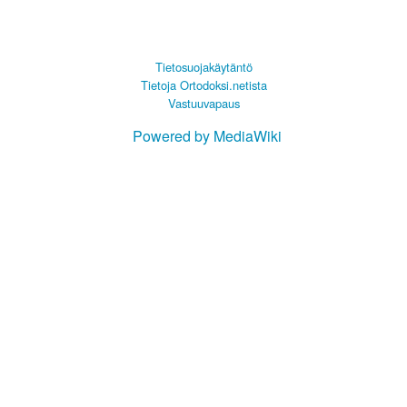
Tietosuojakäytäntö
Tietoja Ortodoksi.netista
Vastuuvapaus
Powered by MediaWiki