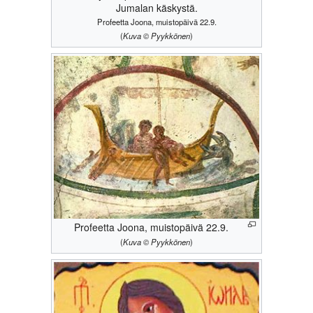
Jumalan käskystä.
Profeetta Joona, muistopäivä 22.9.
(
Kuva © Pyykkönen
)
Profeetta Joona, muistopäivä 22.9.
(
Kuva © Pyykkönen
)