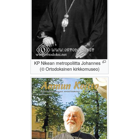
KP Nikean metropoliitta Johannes
(© Ortodoksinen kirkkomuseo)