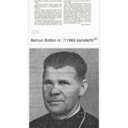
Aamun Koiton nr. 7/1966 kansilehti