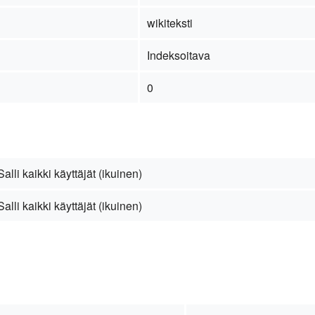
wikiteksti
Indeksoitava
0
Salli kaikki käyttäjät (ikuinen)
Salli kaikki käyttäjät (ikuinen)