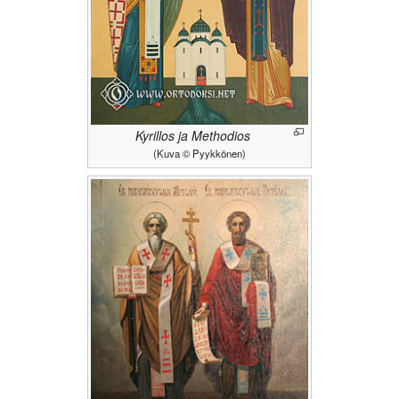
Kyrillos ja Methodios
(Kuva © Pyykkönen)