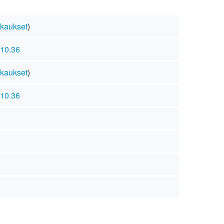
kaukset
)
 10.36
kaukset
)
 10.36