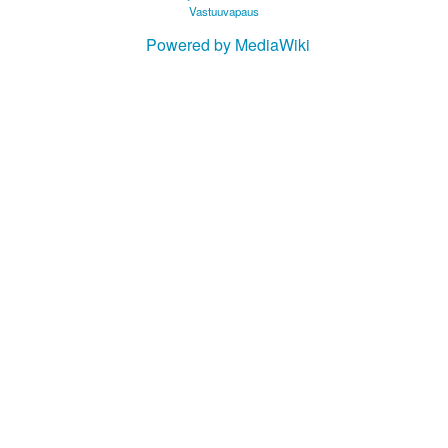
Vastuuvapaus
Powered by MediaWiki