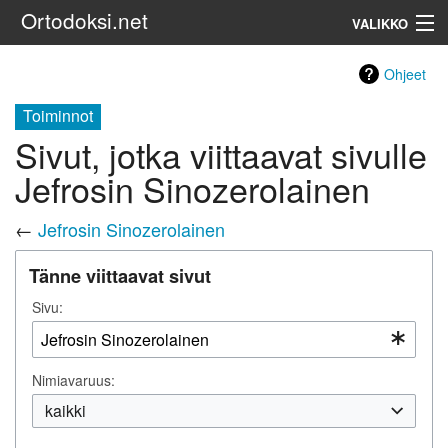
Ortodoksi.net
VALIKKO
Ortodoksinen kirkko
Ohjeet
Toiminnot
Haku
Sivut, jotka viittaavat sivulle
Jefrosin Sinozerolainen
←
Jefrosin Sinozerolainen
Tänne viittaavat sivut
Sivu:
Nimiavaruus:
kaikki