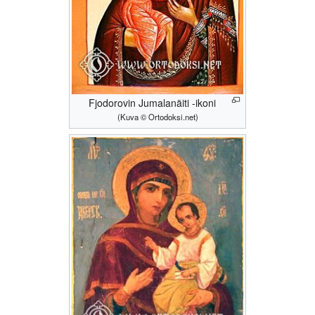
Fjodorovin Jumalanäiti -ikoni
(Kuva © Ortodoksi.net)