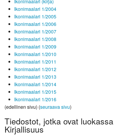
Ikonimaalari (kirja)
Ikonimaalari 1/2004
Ikonimaalari 1/2005
Ikonimaalari 1/2006
Ikonimaalari 1/2007
Ikonimaalari 1/2008
Ikonimaalari 1/2009
Ikonimaalari 1/2010
Ikonimaalari 1/2011
Ikonimaalari 1/2012
Ikonimaalari 1/2013
Ikonimaalari 1/2014
Ikonimaalari 1/2015
Ikonimaalari 1/2016
(edellinen sivu) (
seuraava sivu
)
Tiedostot, jotka ovat luokassa
Kirjallisuus