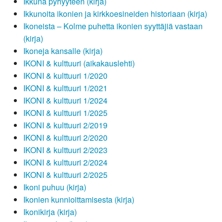
Ikkuna pyhyyteen (kirja)
Ikkunoita ikonien ja kirkkoesineiden historiaan (kirja)
Ikoneista – Kolme puhetta ikonien syyttäjiä vastaan
(kirja)
Ikoneja kansalle (kirja)
IKONI & kulttuuri (aikakauslehti)
IKONI & kulttuuri 1/2020
IKONI & kulttuuri 1/2021
IKONI & kulttuuri 1/2024
IKONI & kulttuuri 1/2025
IKONI & kulttuuri 2/2019
IKONI & kulttuuri 2/2020
IKONI & kulttuuri 2/2023
IKONI & kulttuuri 2/2024
IKONI & kulttuuri 2/2025
Ikoni puhuu (kirja)
Ikonien kunnioittamisesta (kirja)
Ikonikirja (kirja)