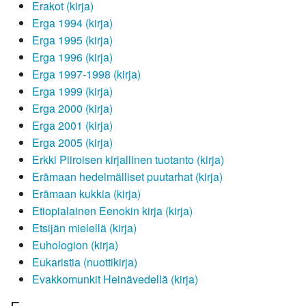
Erakot (kirja)
Erga 1994 (kirja)
Erga 1995 (kirja)
Erga 1996 (kirja)
Erga 1997-1998 (kirja)
Erga 1999 (kirja)
Erga 2000 (kirja)
Erga 2001 (kirja)
Erga 2005 (kirja)
Erkki Piiroisen kirjallinen tuotanto (kirja)
Erämaan hedelmälliset puutarhat (kirja)
Erämaan kukkia (kirja)
Etiopialainen Eenokin kirja (kirja)
Etsijän mielellä (kirja)
Euhologion (kirja)
Eukaristia (nuottikirja)
Evakkomunkit Heinävedellä (kirja)